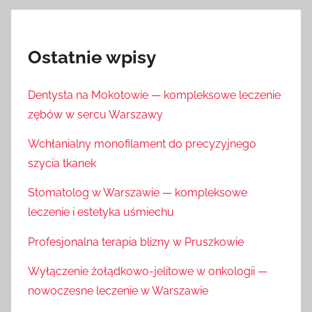
Ostatnie wpisy
Dentysta na Mokotowie — kompleksowe leczenie
zębów w sercu Warszawy
Wchłanialny monofilament do precyzyjnego
szycia tkanek
Stomatolog w Warszawie — kompleksowe
leczenie i estetyka uśmiechu
Profesjonalna terapia blizny w Pruszkowie
Wyłączenie żołądkowo-jelitowe w onkologii —
nowoczesne leczenie w Warszawie