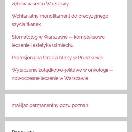
zębów w sercu Warszawy
Wchłanialny monofilament do precyzyjnego
szycia tkanek
Stomatolog w Warszawie — kompleksowe
leczenie i estetyka uśmiechu
Profesjonalna terapia blizny w Pruszkowie
Wyłączenie żołądkowo-jelitowe w onkologii —
nowoczesne leczenie w Warszawie
makijaż permanentny oczu poznań