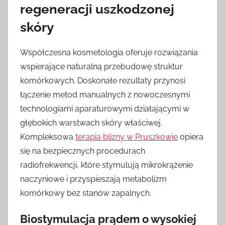
regeneracji uszkodzonej
skóry
Współczesna kosmetologia oferuje rozwiązania
wspierające naturalną przebudowę struktur
komórkowych. Doskonałe rezultaty przynosi
łączenie metod manualnych z nowoczesnymi
technologiami aparaturowymi działającymi w
głębokich warstwach skóry właściwej.
Kompleksowa
terapia blizny w Pruszkowie
opiera
się na bezpiecznych procedurach
radiofrekwencji, które stymulują mikrokrążenie
naczyniowe i przyspieszają metabolizm
komórkowy bez stanów zapalnych.
Biostymulacja prądem o wysokiej