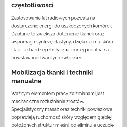
częstotliwości
Zastosowanie fal radiowych pozwala na
dostarczenie energii do uszkodzonych komórek.
Działanie to zwiększa dotlenienie tkanek oraz
wspomaga syntezę elastyny, dzięki czemu skóra
staje się bardziej elastyczna i mniej podatna na
powstawanie twardych zwłóknień.
Mobilizacja tkanki i techniki
manualne
Ważnym elementem pracy ze zmianami jest
mechaniczne rozluźnianie zrostów.
Specjalistyczny masaż oraz techniki powięziowe
poprawiają ruchomość skóry względem głębiej
położonych struktur mięśni, co eliminuje uczucie