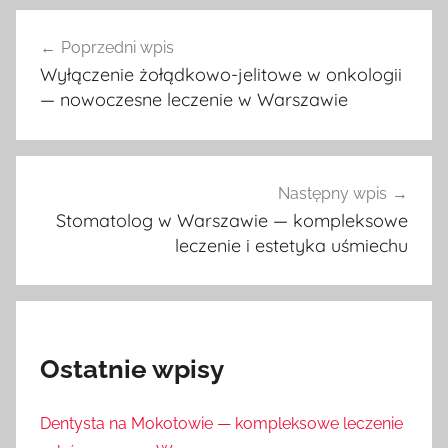
Nawigacja
Poprzedni wpis
wpisu
Wyłączenie żołądkowo-jelitowe w onkologii
— nowoczesne leczenie w Warszawie
Następny wpis
Stomatolog w Warszawie — kompleksowe
leczenie i estetyka uśmiechu
Ostatnie wpisy
Dentysta na Mokotowie — kompleksowe leczenie