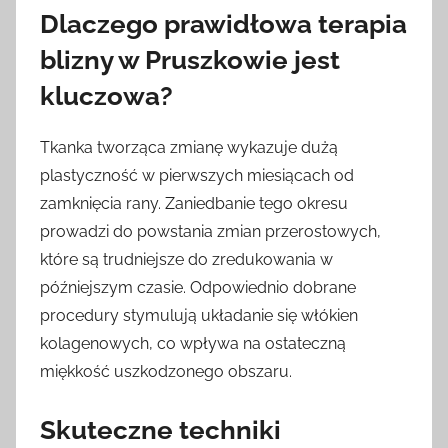
Dlaczego prawidłowa terapia
blizny w Pruszkowie jest
kluczowa?
Tkanka tworząca zmianę wykazuje dużą
plastyczność w pierwszych miesiącach od
zamknięcia rany. Zaniedbanie tego okresu
prowadzi do powstania zmian przerostowych,
które są trudniejsze do zredukowania w
późniejszym czasie. Odpowiednio dobrane
procedury stymulują układanie się włókien
kolagenowych, co wpływa na ostateczną
miękkość uszkodzonego obszaru.
Skuteczne techniki