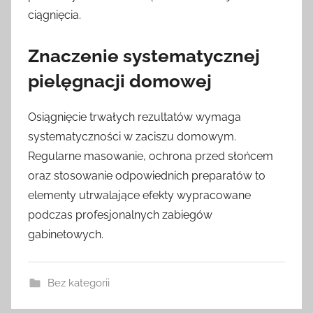
ciągnięcia.
Znaczenie systematycznej
pielęgnacji domowej
Osiągnięcie trwałych rezultatów wymaga
systematyczności w zaciszu domowym.
Regularne masowanie, ochrona przed słońcem
oraz stosowanie odpowiednich preparatów to
elementy utrwalające efekty wypracowane
podczas profesjonalnych zabiegów
gabinetowych.
Bez kategorii