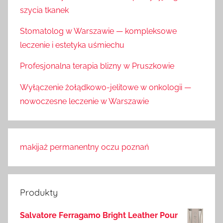
szycia tkanek
Stomatolog w Warszawie — kompleksowe
leczenie i estetyka uśmiechu
Profesjonalna terapia blizny w Pruszkowie
Wyłączenie żołądkowo-jelitowe w onkologii —
nowoczesne leczenie w Warszawie
makijaż permanentny oczu poznań
Produkty
Salvatore Ferragamo Bright Leather Pour