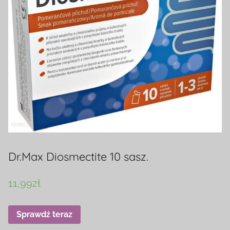
Dr.Max Diosmectite 10 sasz.
11,99
zł
Sprawdź teraz