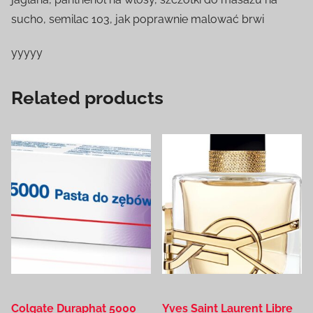
sucho, semilac 103, jak poprawnie malować brwi
yyyyy
Related products
Colgate Duraphat 5000
Yves Saint Laurent Libre