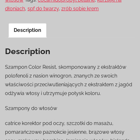
dłoniach
,
spf do twarzy
,
zrób sobie krem
Description
Description
Szampon Color Resist, skomponowany z ekstraktów
polofenoli z nasion winogron, znanych ze swoich
właściwości przeciwutleniających z ekstraktem z jagód
odżywia włosy i utrzymuje połysk koloru.
Szampony do włosów
catrice korektor pod oczy, szczotki do masażu,
pomarańczowe paznokcie jesienne, brązowe włosy