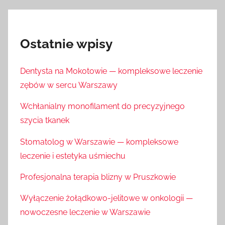
Ostatnie wpisy
Dentysta na Mokotowie — kompleksowe leczenie
zębów w sercu Warszawy
Wchłanialny monofilament do precyzyjnego
szycia tkanek
Stomatolog w Warszawie — kompleksowe
leczenie i estetyka uśmiechu
Profesjonalna terapia blizny w Pruszkowie
Wyłączenie żołądkowo-jelitowe w onkologii —
nowoczesne leczenie w Warszawie