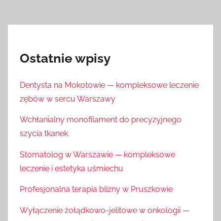
Ostatnie wpisy
Dentysta na Mokotowie — kompleksowe leczenie
zębów w sercu Warszawy
Wchłanialny monofilament do precyzyjnego
szycia tkanek
Stomatolog w Warszawie — kompleksowe
leczenie i estetyka uśmiechu
Profesjonalna terapia blizny w Pruszkowie
Wyłączenie żołądkowo-jelitowe w onkologii —