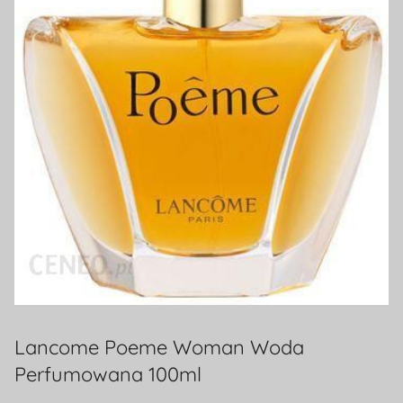
Lancome Poeme Woman Woda
Perfumowana 100ml