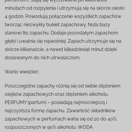
minutach od rozpylenia i utrzymują się na skórze około
4 godzin. Powodują połączenie wszystkich zapachów
tworząc niezwykły bukiet zapachowy. Nuta bazy
stanowi tło zapachu. Dodaje pozostałym zapachom
głębi i uwalnia się najwolniej. Zapach utrzymuje się na
skórze kilkanaście, a nawet kilkadziesiąt minut dzięki
dodawanym do nich utrwalaczom.
Warto wiedzieć:
Poszczególne zapachy różnią się od siebie stężeniem
olejków zapachowych oraz stężeniem alkoholu.
PERFUMY (parfum) – posiadają najmocniejszą i
najczystsza formę zapachu. Zawartość składników
zapachowych w perfumach waha się od 20 do 40%,
rozpuszczonych w 90% alkoholu. WODA