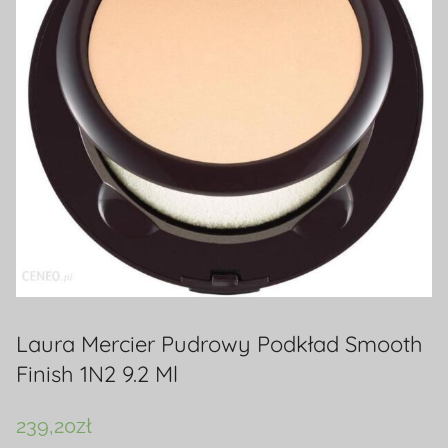
Laura Mercier Pudrowy Podkład Smooth
Finish 1N2 9.2 Ml
239,20
zł