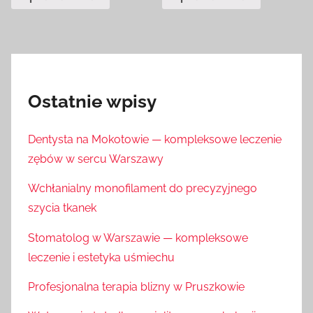
Ostatnie wpisy
Dentysta na Mokotowie — kompleksowe leczenie
zębów w sercu Warszawy
Wchłanialny monofilament do precyzyjnego
szycia tkanek
Stomatolog w Warszawie — kompleksowe
leczenie i estetyka uśmiechu
Profesjonalna terapia blizny w Pruszkowie