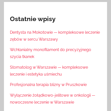
Ostatnie wpisy
Dentysta na Mokotowie — kompleksowe leczenie
zębów w sercu Warszawy
Wchłanialny monofilament do precyzyjnego
szycia tkanek
Stomatolog w Warszawie — kompleksowe
leczenie i estetyka uśmiechu
Profesjonalna terapia blizny w Pruszkowie
Wyłączenie żołądkowo-jelitowe w onkologii —
nowoczesne leczenie w Warszawie