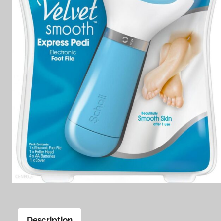
Description