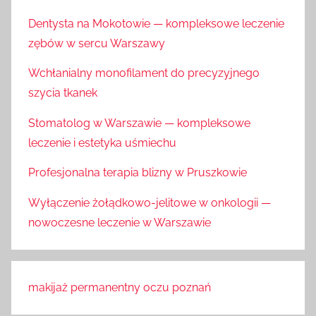
Dentysta na Mokotowie — kompleksowe leczenie
zębów w sercu Warszawy
Wchłanialny monofilament do precyzyjnego
szycia tkanek
Stomatolog w Warszawie — kompleksowe
leczenie i estetyka uśmiechu
Profesjonalna terapia blizny w Pruszkowie
Wyłączenie żołądkowo-jelitowe w onkologii —
nowoczesne leczenie w Warszawie
makijaż permanentny oczu poznań