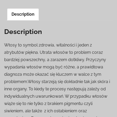
Description
Description
Włosy to symbol zdrowia, witalności i jeden z
atrybutów piękna. Utrata włosów to problem coraz
bardziej powszechny, a zarazem dotkliwy. Przyczyny
wypadania włosów mogą być różne, a prawidłowa
diagnoza może okazać się kluczem w walce z tym
problemem.Włosy starzeją się dokładnie tak jak skóra i
inne organy. To kiedy te procesy następują zależy od
indywidualnych uwarunkowań. W przypadku włosów
wiąże się to nie tylko z brakiem pigmentu czyli
siwieniem, ale także z ich osłabieniem oraz