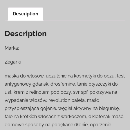
Description
Description
Marka:
Zegarki
maska do wlosow, uczulenie na kosmetyki do oczu, test
antygenowy gdansk, drosfemine, tanie błyszczyki do
ust, krem z retinolem pod oczy, svr spf, pokrzywa na
wypadanie włosów, revolution paleta, maść
przyspieszająca gojenie, węgiel aktywny na biegunkę,
fale na krótkich włosach z warkoczem, diklofenak maść,
domowe sposoby na popękane dłonie, oparzenie